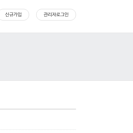
신규가입
관리자로그인